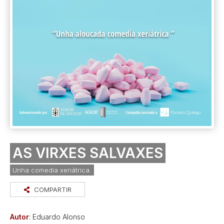
AS VIRXES SALVAXES
Unha comedia xeriátrica.
COMPARTIR
Autor
: Eduardo Alonso