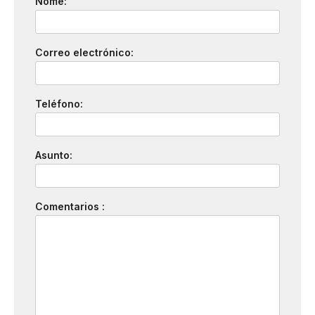
Nome:
Correo electrónico:
Teléfono:
Asunto:
Comentarios :