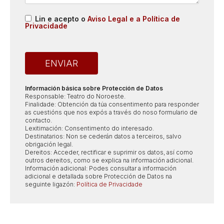
Lin e acepto o
Aviso Legal e a Política de
Privacidade
Información básica sobre Protección de Datos
Responsable: Teatro do Noroeste.
Finalidade: Obtención da túa consentimento para responder
as cuestións que nos expós a través do noso formulario de
contacto.
Lexitimación: Consentimento do interesado.
Destinatarios: Non se cederán datos a terceiros, salvo
obrigación legal.
Dereitos: Acceder, rectificar e suprimir os datos, así como
outros dereitos, como se explica na información adicional.
Información adicional: Podes consultar a información
adicional e detallada sobre Protección de Datos na
seguinte ligazón:
Política de Privacidade