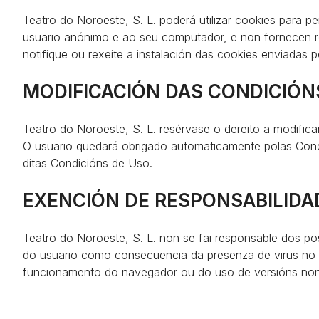
Teatro do Noroeste, S. L. poderá utilizar cookies para p
usuario anónimo e ao seu computador, e non fornecen re
notifique ou rexeite a instalación das cookies enviadas 
MODIFICACIÓN DAS CONDICIÓN
Teatro do Noroeste, S. L. resérvase o dereito a modific
O usuario quedará obrigado automaticamente polas Cond
ditas Condicións de Uso.
EXENCIÓN DE RESPONSABILIDA
Teatro do Noroeste, S. L. non se fai responsable dos po
do usuario como consecuencia da presenza de virus no
funcionamento do navegador ou do uso de versións non