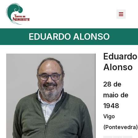
EDUARDO ALONSO
Eduardo
Alonso
28 de
maio de
1948
Vigo
(Pontevedra)