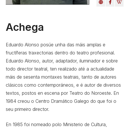
Achega
Eduardo Alonso posúe unha das máis amplas e
fructíferas traxectorias dentro do teatro profesional.
Eduardo Alonso, autor, adaptador, iluminador e sobre
todo director teatral, ten realizado até a actualidade
máis de sesenta montaxes teatrais, tanto de autores
clásicos como contemporáneos, e é autor de diversos
textos, postos en escena por Teatro do Noroeste. En
1984 creou o Centro Dramático Galego do que foi o
seu primeiro director.
En 1985 foi nomeado polo Ministerio de Cultura,