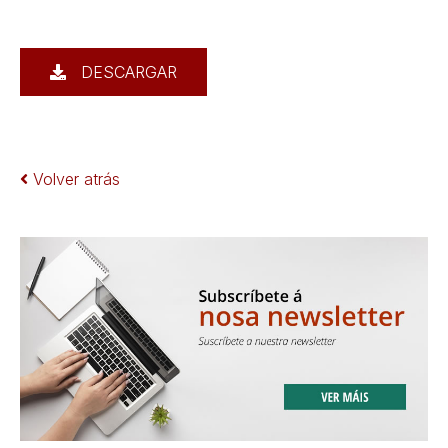
DESCARGAR
Volver atrás