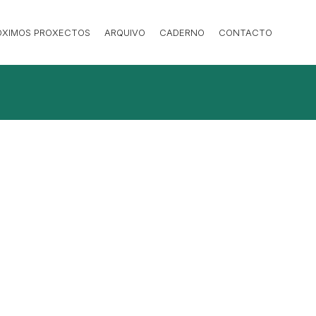
ÓXIMOS PROXECTOS
ARQUIVO
CADERNO
CONTACTO