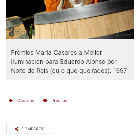
Premios María Casares a Mellor
Iluminación para Eduardo Alonso por
Noite de Reis (ou o que queirades). 1997
Caderno
Premios
COMPARTIR