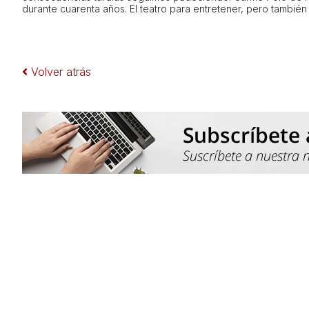
durante cuarenta años. El teatro para entretener, pero tambié
Volver atrás