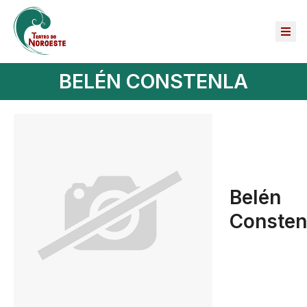
BELÉN CONSTENLA
Belén
Consten