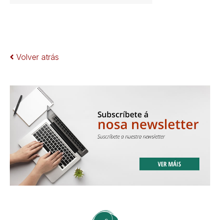
Volver atrás