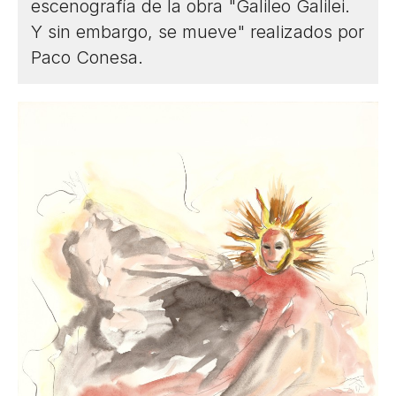
escenografía de la obra "Galileo Galilei.
Y sin embargo, se mueve" realizados por
Paco Conesa.