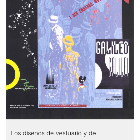
Los diseños de vestuario y de