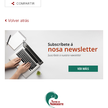
COMPARTIR
Volver atrás